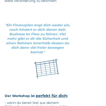
diese Veränderung zu bewirken.
"Ein Finanzplan engt dich weder ein,
noch hindert er dich daran dein
Business im Flow zu führen. Viel
mehr gibt er dir die Sicherheit und
einen Rahmen innerhalb dessen du
dich dann viel freier bewegen
kannst."
perfekt für dich
:
Der Workshop ist
- wenn du bereit bist aus deinem