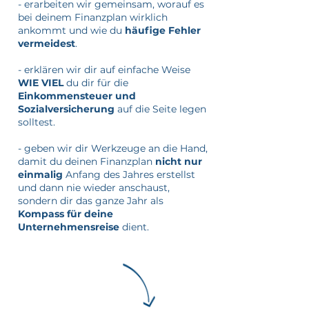
- erarbeiten wir gemeinsam, worauf es
bei deinem Finanzplan wirklich
ankommt und wie du
häufige Fehler
vermeidest
.
- erklären wir dir auf einfache Weise
WIE VIEL
du dir für die
Einkommensteuer und
Sozialversicherung
auf die Seite legen
solltest.
- geben wir dir Werkzeuge an die Hand,
damit du deinen Finanzplan
nicht nur
einmalig
Anfang des Jahres erstellst
und dann nie wieder anschaust,
sondern dir das ganze Jahr als
Kompass für deine
Unternehmensreise
dient.