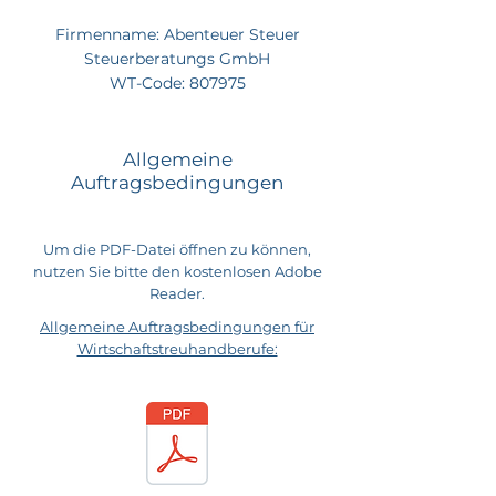
Firmenname: Abenteuer Steuer
Steuerberatungs GmbH
WT-Code: 807975
Allgemeine
Auftragsbedingungen
Um die PDF-Datei öffnen zu können,
nutzen Sie bitte den kostenlosen Adobe
Reader.
Allgemeine Auftragsbedingungen für
Wirtschaftstreuhandberufe: