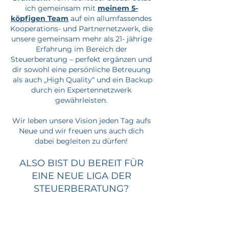
ich gemeinsam mit
meinem 5-
köpfigen Team
auf ein allumfassendes
Kooperations- und Partnernetzwerk, die
unsere gemeinsam mehr als 21- jährige
Erfahrung im Bereich der
Steuerberatung – perfekt ergänzen und
dir sowohl eine persönliche Betreuung
als auch „High Quality“ und ein Backup
durch ein Expertennetzwerk
gewährleisten.
Wir leben unsere Vision jeden Tag aufs
Neue und wir freuen uns auch dich
dabei begleiten zu dürfen!
ALSO BIST DU BEREIT FÜR
EINE NEUE LIGA DER
STEUERBERATUNG?