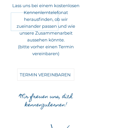
Lass uns bei einem kostenlosen
Kennenlerntelefonat
herausfinden, ob wir
zueinander passen und wie
unsere Zusammenarbeit
aussehen könnte.
(bitte vorher einen Termin
vereinbaren)
TERMIN VEREINBAREN
Wir freuen uns, dich
kennenzulernen!