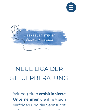
NEUE LIGA DER
STEUERBERATUNG
Wir begleiten
ambitionierte
Unternehmer
, die ihre Vision
verfolgen und die Sehnsucht