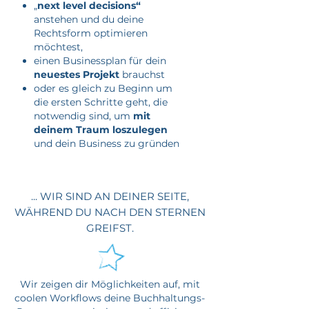
„
next level decisions“
anstehen und du deine
Rechtsform optimieren
möchtest,
einen Businessplan für dein
neuestes Projekt
brauchst
oder es gleich zu Beginn um
die ersten Schritte geht, die
notwendig sind, um
mit
deinem Traum loszulegen
und dein Business zu gründen
... WIR SIND AN DEINER SEITE,
WÄHREND DU NACH DEN STERNEN
GREIFST.
Wir zeigen dir Möglichkeiten auf, mit
coolen Workflows deine Buchhaltungs-