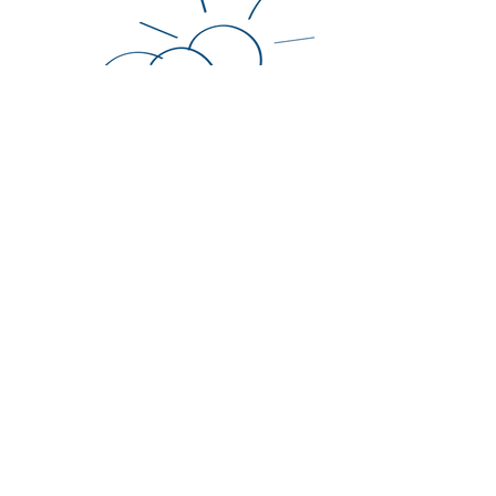
ONLINE
ANGEBOTE