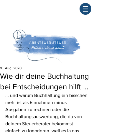
16. Aug. 2020
Wie dir deine Buchhaltung
bei Entscheidungen hilft ...
... und warum Buchhaltung ein bisschen 
mehr ist als Einnahmen minus 
Ausgaben zu rechnen oder die 
Buchhaltungsauswertung, die du von 
deinem Steuerberater bekommst 
einfach zu ignorieren, weil es ja das 