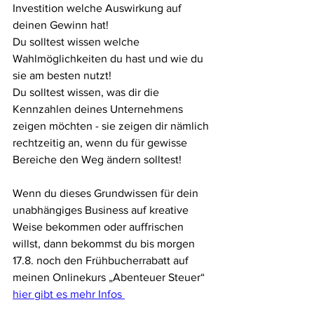
Investition welche Auswirkung auf 
deinen Gewinn hat!
Du solltest wissen welche 
Wahlmöglichkeiten du hast und wie du 
sie am besten nutzt!
Du solltest wissen, was dir die 
Kennzahlen deines Unternehmens 
zeigen möchten - sie zeigen dir nämlich 
rechtzeitig an, wenn du für gewisse 
Bereiche den Weg ändern solltest!
Wenn du dieses Grundwissen für dein 
unabhängiges Business auf kreative 
Weise bekommen oder auffrischen 
willst, dann bekommst du bis morgen 
17.8. noch den Frühbucherrabatt auf 
meinen Onlinekurs „Abenteuer Steuer“
hier gibt es mehr Infos 