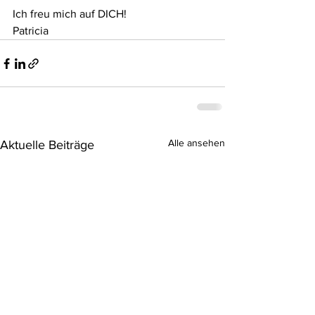
Ich freu mich auf DICH!
Patricia
Alle ansehen
Aktuelle Beiträge