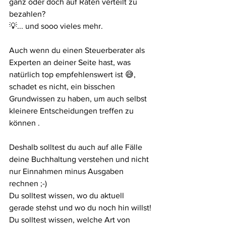
ganz oder doch auf Raten verteilt zu 
bezahlen?
💡... und sooo vieles mehr. 
Auch wenn du einen Steuerberater als 
Experten an deiner Seite hast, was 
natürlich top empfehlenswert ist 😅, 
schadet es nicht, ein bisschen 
Grundwissen zu haben, um auch selbst 
kleinere Entscheidungen treffen zu 
können .
Deshalb solltest du auch auf alle Fälle 
deine Buchhaltung verstehen und nicht 
nur Einnahmen minus Ausgaben 
rechnen ;-) 
Du solltest wissen, wo du aktuell 
gerade stehst und wo du noch hin willst!
Du solltest wissen, welche Art von 