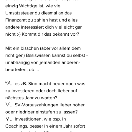
einzig Wichtige ist, wie viel 
Umsatzsteuer du diesmal an das 
Finanzamt zu zahlen hast und alles 
andere interessiert dich vielleicht gar 
nicht ;-) Kommt dir das bekannt vor? 
Mit ein bisschen (aber vor allem dem 
richtigen) Basiswissen kannst du selbst -
unabhängig von jemanden anderen- 
beurteilen, ob ...
💡... es zB. Sinn macht heuer noch was 
zu investieren oder doch lieber auf 
nächstes Jahr zu warten?
💡... SV-Vorauszahlungen lieber höher 
oder niedriger einstufen zu lassen?
💡... Investitionen, wie bsp. in 
Coachings, besser in einem Jahr sofort 